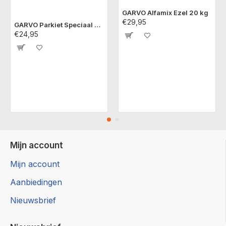
GARVO Alfamix Ezel 20 kg
€29,95
GARVO Parkiet Speciaal 5341 20 kg
€24,95
Mijn account
Mijn account
Aanbiedingen
Nieuwsbrief