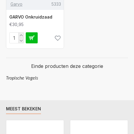
Garvo
5333
GARVO Onkruidzaad
€30,95
Einde producten deze categorie
Tropische Vogels
MEEST BEKEKEN