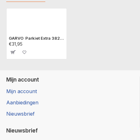
GARVO Parkiet Extra 3828 20 kg
€31,95
Mijn account
Mijn account
Aanbiedingen
Nieuwsbrief
Nieuwsbrief