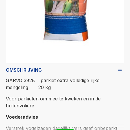
OMSCHRIJVING
GARVO 3828 parkiet extra volledige rijke
mengeling 20 Kg
Voor parkieten om mee te kweken en in de
buitenvolière
Voederadvies
Verstrek vogelzaden dagelijks vers geef onbeperkt