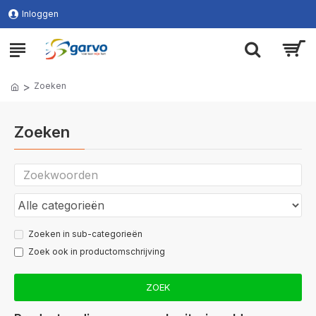
Inloggen
Zoeken
Zoeken
Zoeken in sub-categorieën
Zoek ook in productomschrijving
ZOEK