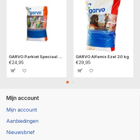
GARVO Parkiet Speciaal 5341 20 kg
GARVO Alfamix Ezel 20 kg
€24,95
€29,95
Mijn account
Mijn account
Aanbiedingen
Nieuwsbrief