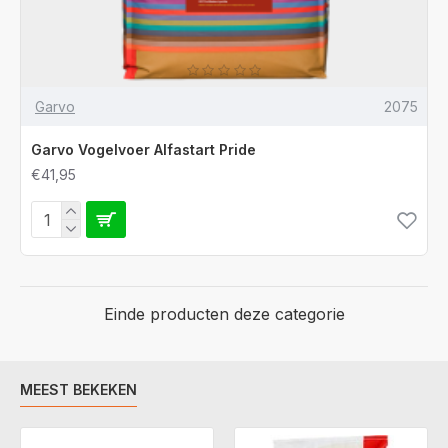
Garvo
2075
Garvo Vogelvoer Alfastart Pride
€41,95
Einde producten deze categorie
MEEST BEKEKEN